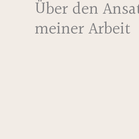
Über den Ansa
meiner Arbeit