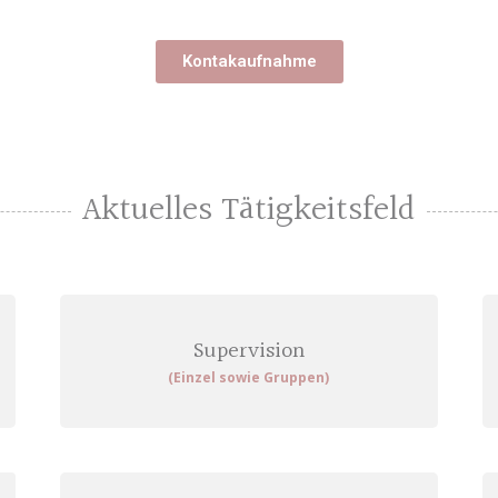
Kontakaufnahme
Aktuelles Tätigkeitsfeld
Supervision
(Einzel sowie Gruppen)