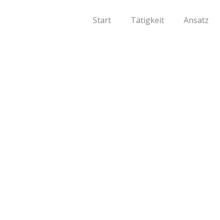
Start
Tätigkeit
Ansatz