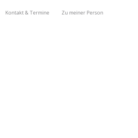
Kontakt & Termine
Zu meiner Person