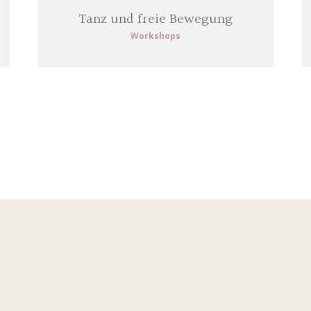
Tanz und freie Bewegung
Workshops